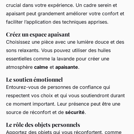
crucial dans votre expérience. Un cadre serein et
apaisant peut grandement améliorer votre confort et
faciliter l’application des techniques apprises.
Créez un espace apaisant
Choisissez une pièce avec une lumière douce et des
sons relaxants. Vous pouvez utiliser des huiles
essentielles comme la lavande pour créer une
atmosphère
calme
et
apaisante
.
Le soutien émotionnel
Entourez-vous de personnes de confiance qui
respectent vos choix et qui vous soutiendront durant
ce moment important. Leur présence peut être une
source de réconfort et de
sécurité
.
Le rôle des objets personnels
Apportez des objets qui vous réconfortent, comme