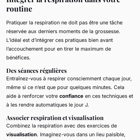
routine
Pratiquer la respiration ne doit pas être une tâche
réservée aux derniers moments de la grossesse.
L’idéal est d’intégrer ces pratiques bien avant
l’accouchement pour en tirer le maximum de
bénéfices.
Des séances régulières
Entraînez-vous à respirer consciemment chaque jour,
même si ce n’est que pour quelques minutes. Cela
aide à renforcer votre
confiance
en ces techniques et
à les rendre automatiques le jour J.
Associer respiration et visualisation
Combinez la respiration avec des exercices de
visualisation
. Imaginez-vous dans un lieu paisible,