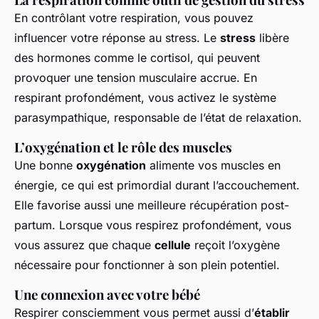
En contrôlant votre respiration, vous pouvez
influencer votre réponse au stress. Le
stress
libère
des hormones comme le cortisol, qui peuvent
provoquer une tension musculaire accrue. En
respirant profondément, vous activez le système
parasympathique, responsable de l’état de relaxation.
L’oxygénation et le rôle des muscles
Une bonne
oxygénation
alimente vos muscles en
énergie, ce qui est primordial durant l’accouchement.
Elle favorise aussi une meilleure récupération post-
partum. Lorsque vous respirez profondément, vous
vous assurez que chaque
cellule
reçoit l’oxygène
nécessaire pour fonctionner à son plein potentiel.
Une connexion avec votre bébé
Respirer consciemment vous permet aussi d’
établir