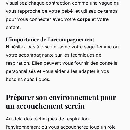
visualisez chaque contraction comme une vague qui
vous rapproche de votre bébé, et utilisez ce temps
pour vous connecter avec votre
corps
et votre
enfant.
L’importance de l’accompagnement
N’hésitez pas à discuter avec votre sage-femme ou
votre accompagnante sur les techniques de
respiration. Elles peuvent vous fournir des conseils
personnalisés et vous aider à les adapter à vos
besoins spécifiques.
Préparer son environnement pour
un accouchement serein
Au-delà des techniques de respiration,
l’environnement où vous accoucherez joue un rôle