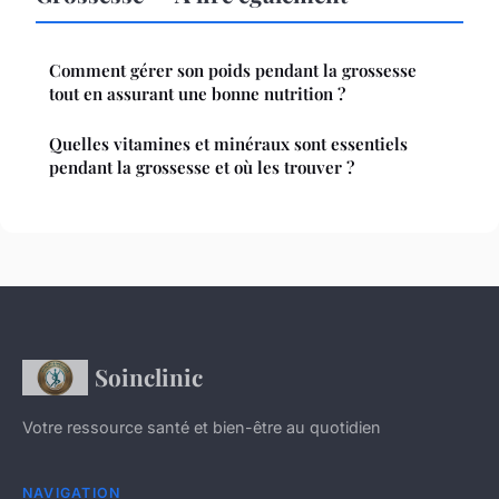
Comment gérer son poids pendant la grossesse
tout en assurant une bonne nutrition ?
Quelles vitamines et minéraux sont essentiels
pendant la grossesse et où les trouver ?
Soinclinic
Votre ressource santé et bien-être au quotidien
NAVIGATION