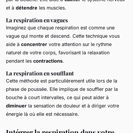
et à
détendre
les muscles.
La respiration en vagues
Imaginez que chaque respiration est comme une
vague qui monte et descend. Cette technique vous
aide à
concentrer
votre attention sur le rythme
naturel de votre corps, favorisant la relaxation
pendant les
contractions
.
La respiration en soufflant
Cette méthode est particulièrement utile lors de la
phase de poussée. Elle implique de souffler par la
bouche à court intervalles, ce qui peut aider à
diminuer
la sensation de douleur et à diriger votre
énergie là où elle est nécessaire.
Intégrer la respiration dans votre