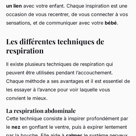
un lien
avec votre enfant. Chaque inspiration est une
occasion de vous recentrer, de vous connecter à vos
sensations, et de communiquer avec votre
bébé
.
Les différentes techniques de
respiration
Il existe plusieurs techniques de respiration qui
peuvent être utilisées pendant l’accouchement.
Chaque méthode a ses avantages et il est essentiel de
les essayer à l’avance pour voir laquelle vous
convient le mieux.
La respiration abdominale
Cette technique consiste à inspirer profondément par
le
nez
en gonflant le ventre, puis à expirer lentement
par la bouche. Elle aide à
calmer
le système nerveux