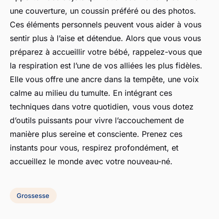
une couverture, un coussin préféré ou des photos.
Ces éléments personnels peuvent vous aider à vous
sentir plus à l’aise et détendue. Alors que vous vous
préparez à accueillir votre bébé, rappelez-vous que
la respiration est l’une de vos alliées les plus fidèles.
Elle vous offre une ancre dans la tempête, une voix
calme au milieu du tumulte. En intégrant ces
techniques dans votre quotidien, vous vous dotez
d’outils puissants pour vivre l’accouchement de
manière plus sereine et consciente. Prenez ces
instants pour vous, respirez profondément, et
accueillez le monde avec votre nouveau-né.
Grossesse