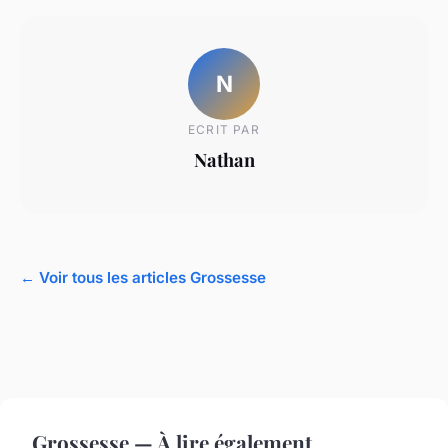
N
ECRIT PAR
Nathan
← Voir tous les articles Grossesse
Grossesse — À lire également