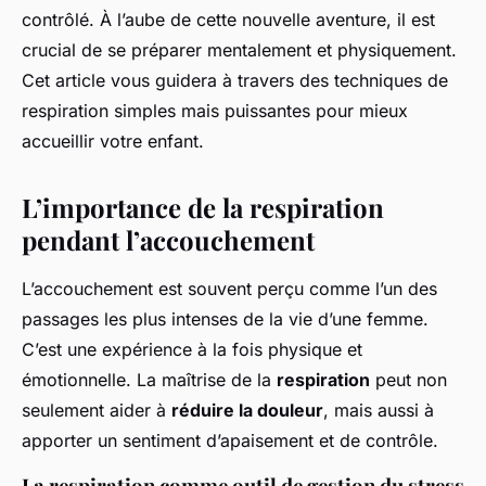
contrôlé. À l’aube de cette nouvelle aventure, il est
crucial de se préparer mentalement et physiquement.
Cet article vous guidera à travers des techniques de
respiration simples mais puissantes pour mieux
accueillir votre enfant.
L’importance de la respiration
pendant l’accouchement
L’accouchement est souvent perçu comme l’un des
passages les plus intenses de la vie d’une femme.
C’est une expérience à la fois physique et
émotionnelle. La maîtrise de la
respiration
peut non
seulement aider à
réduire la douleur
, mais aussi à
apporter un sentiment d’apaisement et de contrôle.
La respiration comme outil de gestion du stress