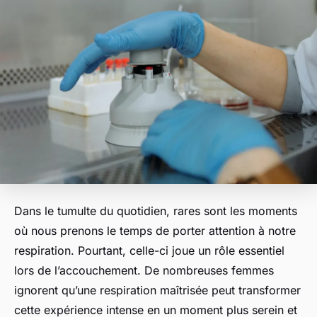
Dans le tumulte du quotidien, rares sont les moments
où nous prenons le temps de porter attention à notre
respiration. Pourtant, celle-ci joue un rôle essentiel
lors de l’accouchement. De nombreuses femmes
ignorent qu’une respiration maîtrisée peut transformer
cette expérience intense en un moment plus serein et