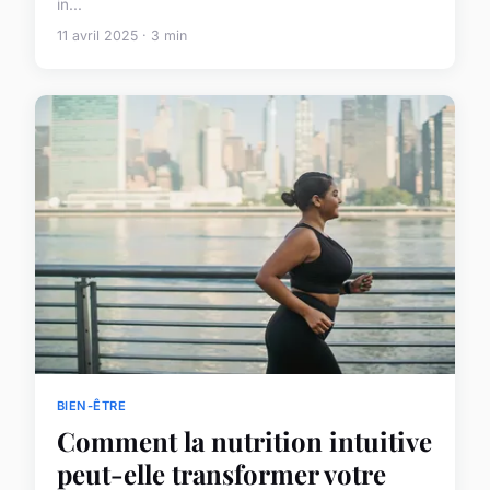
in...
11 avril 2025 · 3 min
BIEN-ÊTRE
Comment la nutrition intuitive
peut-elle transformer votre