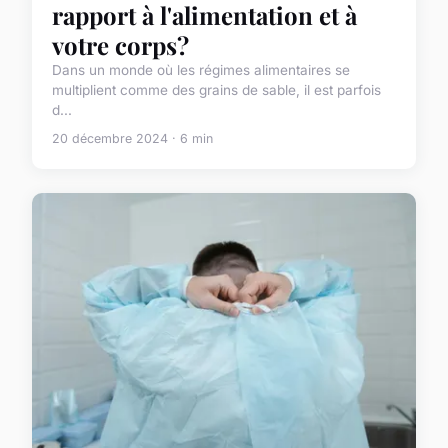
rapport à l'alimentation et à
votre corps?
Dans un monde où les régimes alimentaires se
multiplient comme des grains de sable, il est parfois
d...
20 décembre 2024 · 6 min