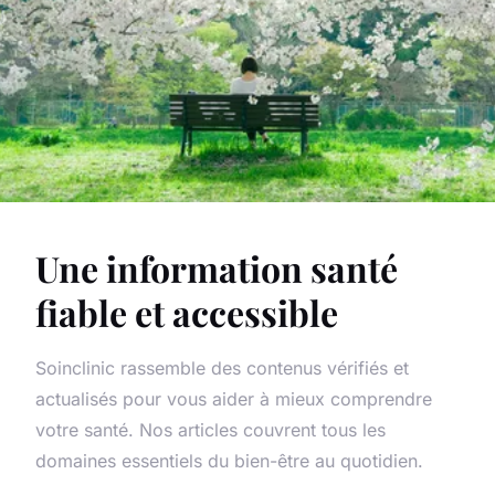
Une information santé
fiable et accessible
Soinclinic rassemble des contenus vérifiés et
actualisés pour vous aider à mieux comprendre
votre santé. Nos articles couvrent tous les
domaines essentiels du bien-être au quotidien.