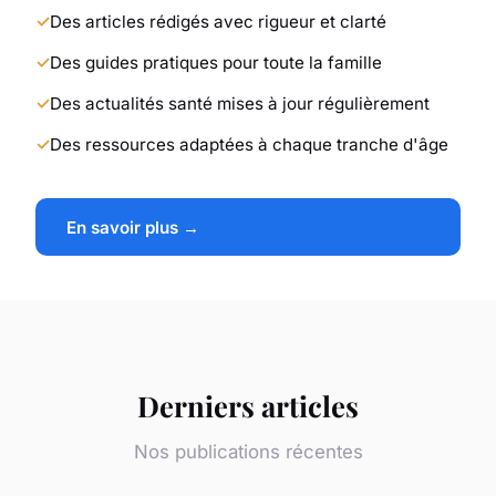
Des articles rédigés avec rigueur et clarté
Des guides pratiques pour toute la famille
Des actualités santé mises à jour régulièrement
Des ressources adaptées à chaque tranche d'âge
En savoir plus →
Derniers articles
Nos publications récentes