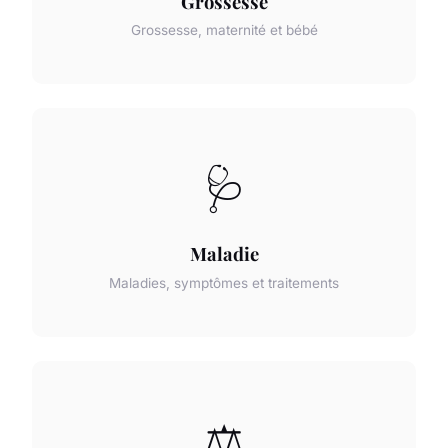
Grossesse
Grossesse, maternité et bébé
🩺
Maladie
Maladies, symptômes et traitements
⚖️