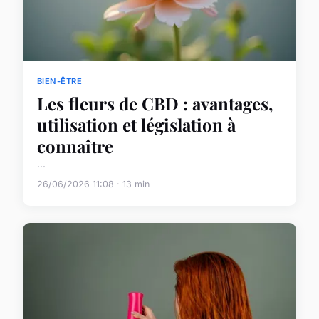
BIEN-ÊTRE
Les fleurs de CBD : avantages,
utilisation et législation à
connaître
...
26/06/2026 11:08 · 13 min