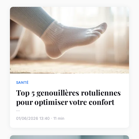
SANTÉ
Top 5 genouillères rotuliennes
pour optimiser votre confort
...
01/06/2026 13:40 · 11 min