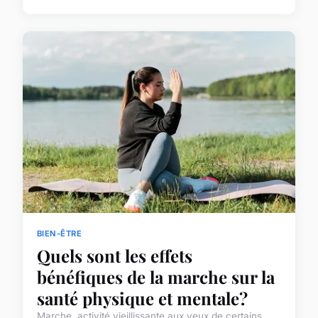
BIEN-ÊTRE
Quels sont les effets
bénéfiques de la marche sur la
santé physique et mentale?
Marche, activité vieillissante aux yeux de certains,