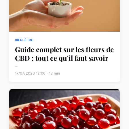
BIEN-ÊTRE
Guide complet sur les fleurs de
CBD : tout ce qu'il faut savoir
...
17/07/2026 12:00 · 13 min