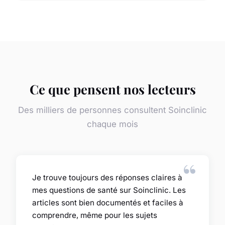
Ce que pensent nos lecteurs
Des milliers de personnes consultent Soinclinic
chaque mois
Je trouve toujours des réponses claires à
mes questions de santé sur Soinclinic. Les
articles sont bien documentés et faciles à
comprendre, même pour les sujets