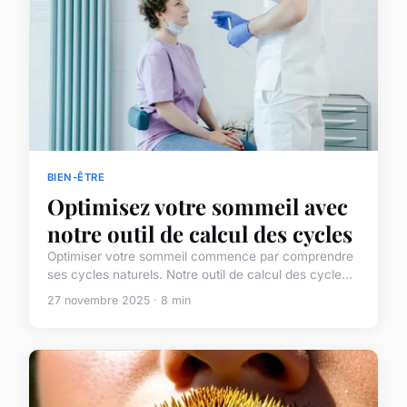
BIEN-ÊTRE
Optimisez votre sommeil avec
notre outil de calcul des cycles
Optimiser votre sommeil commence par comprendre
ses cycles naturels. Notre outil de calcul des cycle...
27 novembre 2025 · 8 min