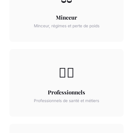
Minceur
Minceur, régimes et perte de poids
👨‍⚕️
Professionnels
Professionnels de santé et métiers