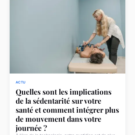
ACTU
Quelles sont les implications
de la sédentarité sur votre
santé et comment intégrer plus
de mouvement dans votre
journée ?