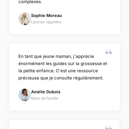
complexes.
Sophie Moreau
Lectrice régulière
En tant que jeune maman, j'apprécie
énormément les guides sur la grossesse et
la petite enfance. C'est une ressource
précieuse que je consulte régulièrement.
Amélie Dubois
Mère de famille