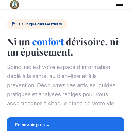
🩺 La Clinique des Gestes ✨
Ni un
confort
dérisoire, ni
un épuisement.
Soinclinic est votre espace d'information
dédié à la santé, au bien-être et à la
prévention. Découvrez des articles, guides
pratiques et analyses rédigés pour vous
accompagner à chaque étape de votre vie.
En savoir plus →